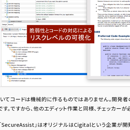
おいてコードは機械的に作るものではありません。開発者
す。ですから、他のエディット作業と同様、チェッカーが
ecureAssist」はオリジナルはCigitalという企業