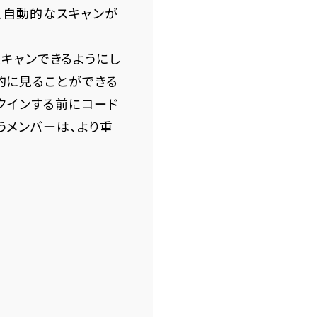
、自動的なスキャンが
スキャンできるようにし
的に見ることができる
クインする前にコード
うメンバーは、より重