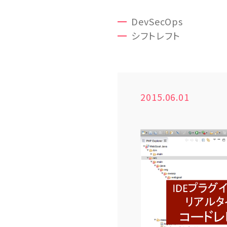
DevSecOps
シフトレフト
2015.06.01