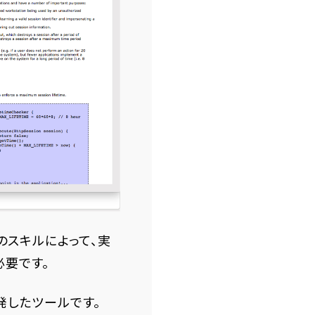
のスキルによって、実
必要です。
が開発したツールです。