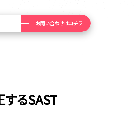
お問い合わせはコチラ
するSAST