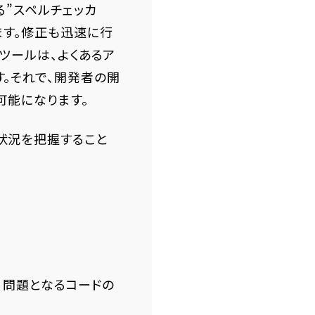
る”スペルチェッカ
ます。修正も迅速に行
ツールは、よくあるア
。それで、開発者の開
可能になります。
状況を把握すること
w別に、問題となるコードの