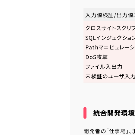
入力値検証/出力値
クロスサイトスクリプ
SQLインジェクション
Pathマニピュレーシ
DoS攻撃
ファイル入出力
未検証のユーザ入力 
統合開発環境
開発者の「仕事場」、