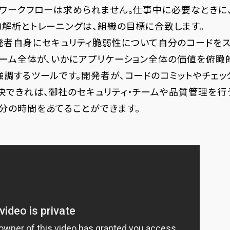
ィワークフローは求められません。仕事中に必要なときに
的解析とトレーニングは、組織の目標に合致します。
tも、開発者自身にセキュリティ脆弱性について自分のコードを
チーム全体が、いかにアプリケーション全体の価値を俯瞰
調するツールです。開発者が、コードのコミットやチェッ
決できれば、御社のセキュリティ・チームや品質管理を行
分の時間をあてることができます。