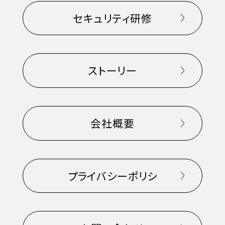
セキュリティ研修
ストーリー
会社概要
プライバシーポリシ