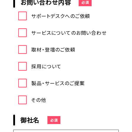
お問い合わせ内容
必須
サポートデスクへのご依頼
サービスについてのお問い合わせ
取材・登壇のご依頼
採用について
製品・サービスのご提案
その他
御社名
必須