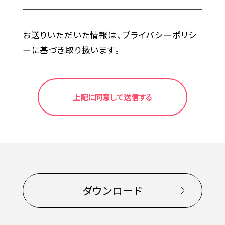
お送りいただいた情報は、
プライバシーポリシ
ー
に基づき取り扱います。
ダウンロード