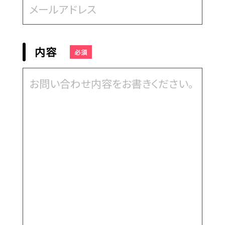
内容
必須