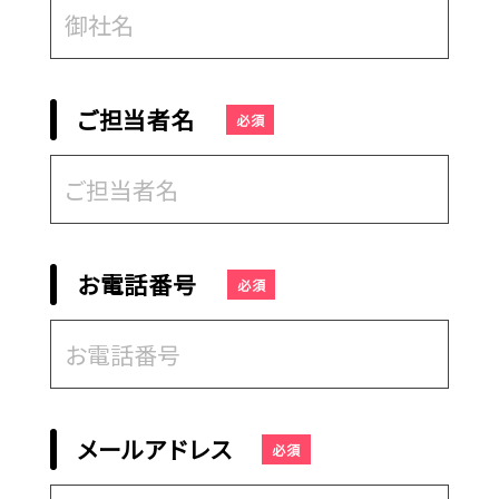
ご担当者名
必須
お電話番号
必須
メールアドレス
必須