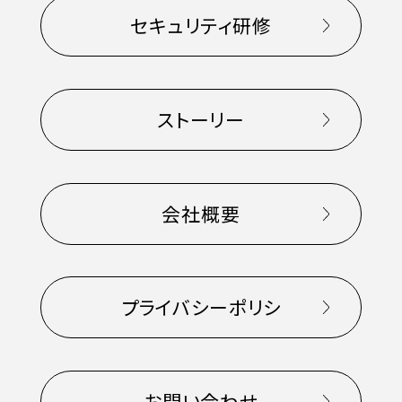
セキュリティ研修
ストーリー
会社概要
プライバシーポリシ
お問い合わせ