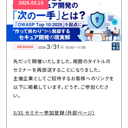
2026.03.10
先だって開催いたしました、掲題のタイトルの
セミナーを再放送することになりました。
主催企業としてご招待するお客様へのリンクを
以下に掲載しています。どうぞ、ご参加くださ
い。
3/31 セミナー参加登録（外部ページ）