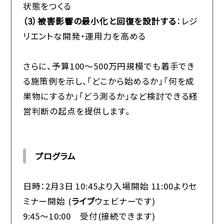
状態をつくる
（3）被害影響の最小化と回復を設計する
：レジ
リエントな開発・運用力を高める
さらに、予算100～500万円規模でも着手でき
る施策例を示し、「どこから始めるか」「何を成
果物にするか」「どう測るか」など検討できる経
営判断の起点を提供します。
プログラム
日時：2月3日 10:45より入場開始 11:00よりセ
ミナー開始 (
ライブ
ウェビナーです)
9:45～10:00 受付(接続できます)