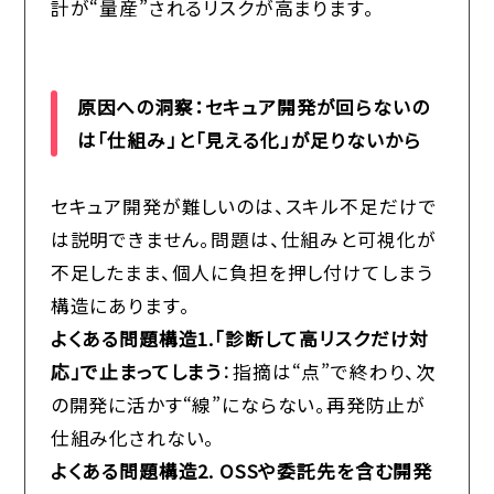
計が“量産”されるリスクが高まります。
原因への洞察：セキュア開発が回らないの
は「仕組み」と「見える化」が足りないから
セキュア開発が難しいのは、スキル不足だけで
は説明できません。問題は、仕組みと可視化が
不足したまま、個人に負担を押し付けてしまう
構造にあります。
よくある問題構造1.「診断して高リスクだけ対
応」で止まってしまう
：指摘は“点”で終わり、次
の開発に活かす“線”にならない。再発防止が
仕組み化されない。
よくある問題構造2. OSSや委託先を含む開発