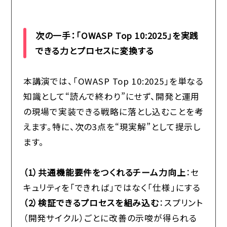
次の一手：「OWASP Top 10:2025」を実践
できる力とプロセスに変換する
本講演では、「OWASP Top 10:2025」を単なる
知識として“読んで終わり”にせず、開発と運用
の現場で実装できる戦略に落とし込むことを考
えます。特に、次の3点を“現実解”として提示し
ます。
（1）共通機能要件をつくれるチーム力向上
：セ
キュリティを「できれば」ではなく「仕様」にする
（2）検証できるプロセスを組み込む
：スプリント
（開発サイクル）ごとに改善の示唆が得られる