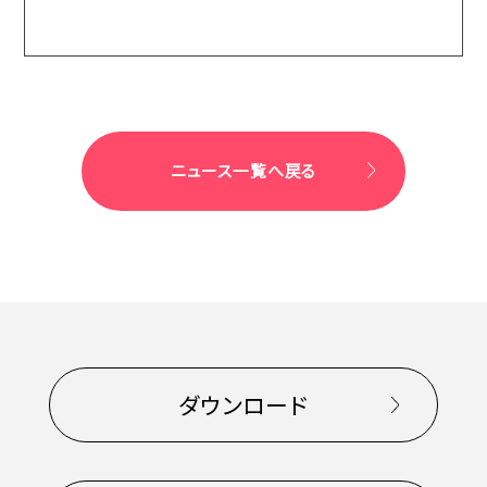
ニュース一覧へ戻る
ダウンロード