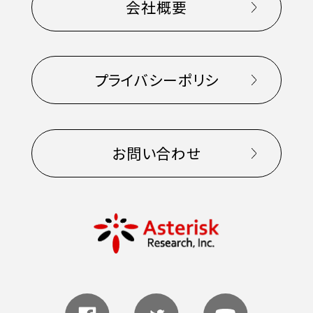
会社概要
プライバシーポリシ
お問い合わせ