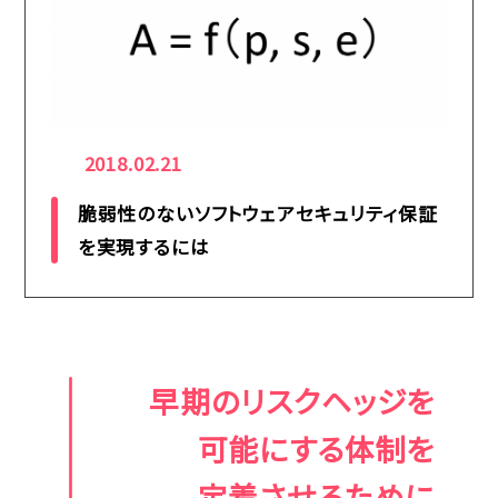
2018.02.21
脆弱性のないソフトウェアセキュリティ保証
を実現するには
早期のリスクヘッジを
可能にする体制を
定着させるために