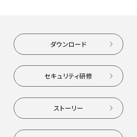
ダウンロード
セキュリティ研修
ストーリー