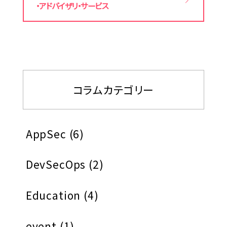
・アドバイザリ・サービス
コラムカテゴリー
AppSec
(6)
DevSecOps
(2)
Education
(4)
event
(1)