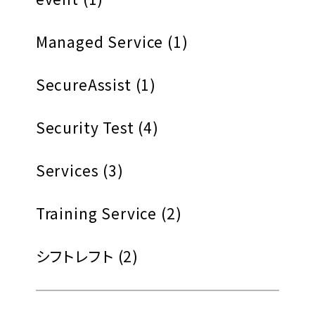
Managed Service
(1)
SecureAssist
(1)
Security Test
(4)
Services
(3)
Training Service
(2)
シフトレフト
(2)